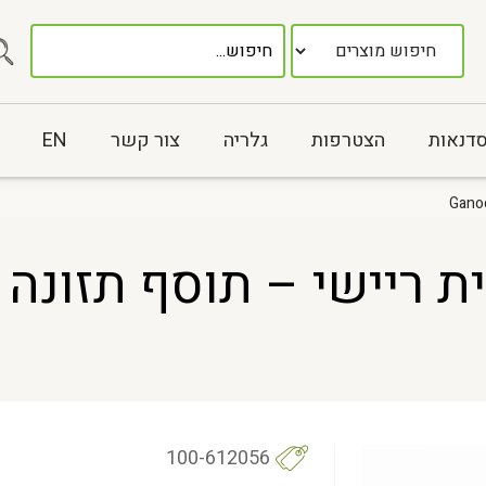
סדנאות
הצטרפות
גלריה
צור קשר
EN
100-612056