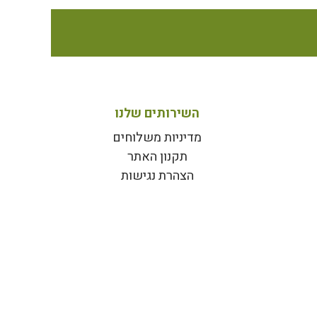
השירותים שלנו
מדיניות משלוחים
תקנון האתר
הצהרת נגישות