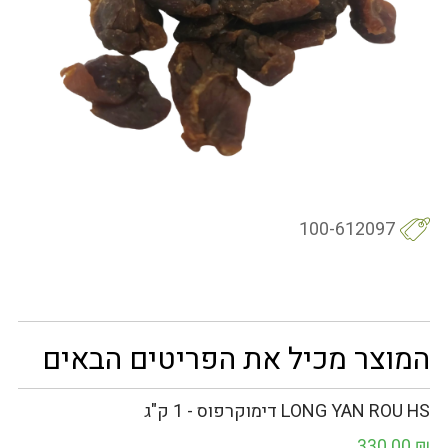
100-612097
המוצר מכיל את הפריטים הבאים
LONG YAN ROU HS דימוקרפוס - 1 ק"ג
330.00
₪