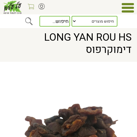
> LONG YAN ROU HS דימוקרפוס
Home
LONG YAN ROU HS
דימוקרפוס