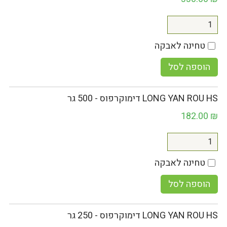
טחינה לאבקה
הוספה לסל
LONG YAN ROU HS דימוקרפוס - 500 גר
182.00
₪
טחינה לאבקה
הוספה לסל
LONG YAN ROU HS דימוקרפוס - 250 גר