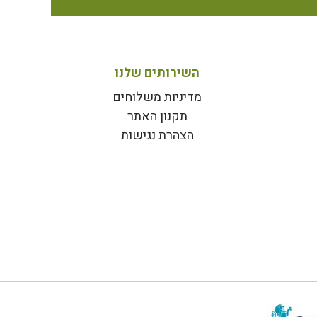
השירותים שלנו
מדיניות משלוחים
תקנון האתר
הצהרת נגישות