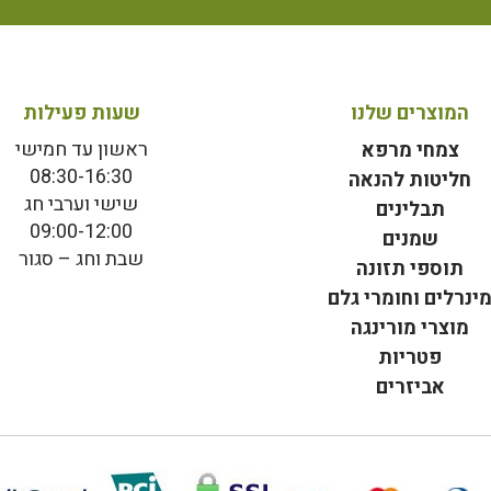
המוצרים שלנו
שעות פעילות
ראשון עד חמישי
צמחי מרפא
08:30-16:30
חליטות להנאה
שישי וערבי חג
תבלינים
09:00-12:00
שמנים
שבת וחג – סגור
תוספי תזונה
ינרלים וחומרי גלם
מוצרי מורינגה
פטריות
אביזרים