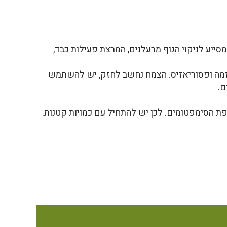
ייע לניקוי הגוף מרעלנים, המרצת פעילות כבד,
אקזמה ופסוריאזיס. הצמח נחשב לחזק, יש להשתמש
ם.
ת הסימפטומים. לכן יש להתחיל עם כמויות קטנות.