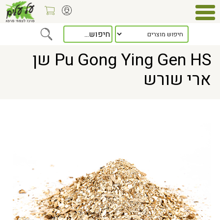
> Pu Gong Ying Gen HS שן ארי שורש
Home
Pu Gong Ying Gen HS שן
ארי שורש