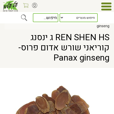
Home
> REN SHEN HS ג ינסנג קוריאני שורש אדום פרוס- Panax
ginseng
REN SHEN HS ג ינסנג
קוריאני שורש אדום פרוס-
Panax ginseng