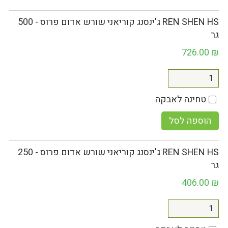
REN SHEN HS ג'ינסנג קוריאני שורש אדום פרוס - 500
גר
726.00
₪
טחינה לאבקה
הוספה לסל
REN SHEN HS ג'ינסנג קוריאני שורש אדום פרוס - 250
גר
406.00
₪