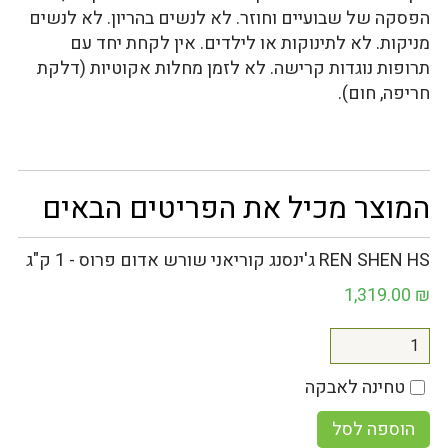
הפסקה של שבועיים וחוזר. לא לנשים בהריון. לא לנשים
מניקות. לא לתינוקות או לילדים. אין לקחת יחד עם
תרופות נוגדות קרישה. לא לזמן מחלות אקוטיות (דלקת
חריפה, חום).
המוצר מכיל את הפריטים הבאים
REN SHEN HS ג'ינסנג קוריאני שורש אדום פרוס - 1 ק"ג
1,319.00
₪
טחינה לאבקה
הוספה לסל