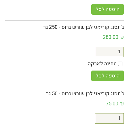
הוספה לסל
ג'ינסנג קוריאני לבן שורש גרוס - 250 גר
283.00
₪
טחינה לאבקה
הוספה לסל
ג'ינסנג קוריאני לבן שורש גרוס - 50 גר
75.00
₪