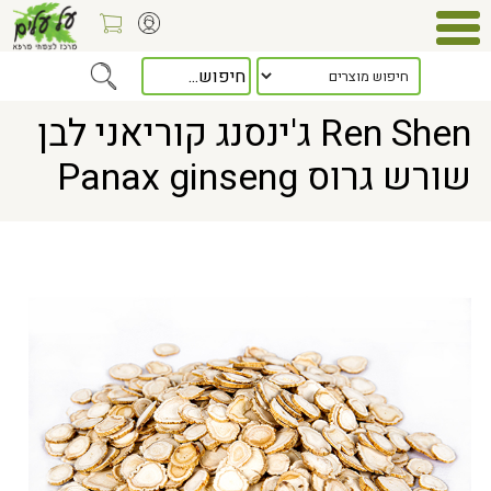
> Ren Shen ג'ינסנג קוריאני לבן שורש גרוס Panax ginseng
Home
Ren Shen ג'ינסנג קוריאני לבן
שורש גרוס Panax ginseng