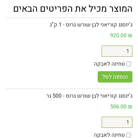
המוצר מכיל את הפריטים הבאים
ג'ינסנג קוריאני לבן שורש גרוס - 1 ק"ג
920.00
₪
טחינה לאבקה
הוספה לסל
ג'ינסנג קוריאני לבן שורש גרוס - 500 גר
506.00
₪
טחינה לאבקה