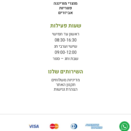
מוצרי מורינגה
פטריות
אביזרים
שעות פעילות
ראשון עד חמישי
08:30-16:30
שישי וערבי חג
09:00-12:00
שבת וחג – סגור
השירותים שלנו
מדיניות משלוחים
תקנון האתר
הצהרת נגישות