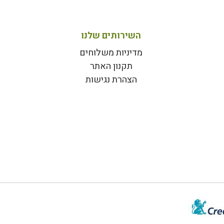
השירותים שלנו
מדיניות משלוחים
תקנון האתר
הצהרת נגישות