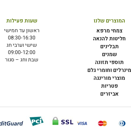
המוצרים שלנו
שעות פעילות
ראשון עד חמישי
צמחי מרפא
08:30-16:30
חליטות להנאה
שישי וערבי חג
תבלינים
09:00-12:00
שמנים
שבת וחג – סגור
תוספי תזונה
ינרלים וחומרי גלם
מוצרי מורינגה
פטריות
אביזרים