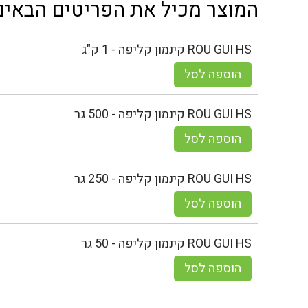
המוצר מכיל את הפריטים הבאים
ROU GUI HS קינמון קליפה - 1 ק"ג
הוספה לסל
ROU GUI HS קינמון קליפה - 500 גר
הוספה לסל
ROU GUI HS קינמון קליפה - 250 גר
הוספה לסל
ROU GUI HS קינמון קליפה - 50 גר
הוספה לסל