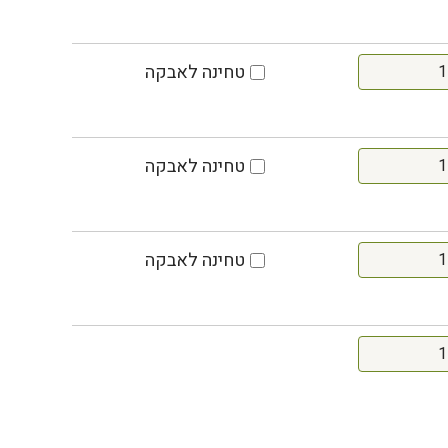
טחינה לאבקה
טחינה לאבקה
טחינה לאבקה