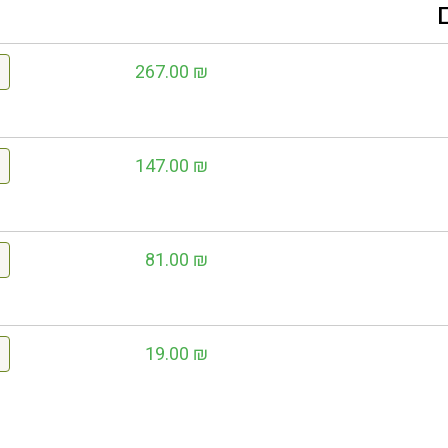
267.00
₪
147.00
₪
81.00
₪
19.00
₪