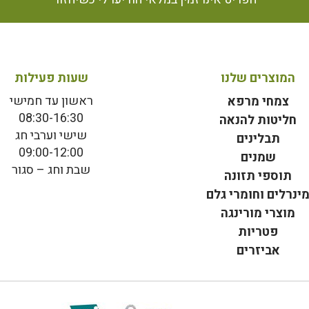
המוצרים שלנו
שעות פעילות
ראשון עד חמישי
צמחי מרפא
08:30-16:30
חליטות להנאה
שישי וערבי חג
תבלינים
09:00-12:00
שמנים
שבת וחג – סגור
תוספי תזונה
ינרלים וחומרי גלם
מוצרי מורינגה
פטריות
אביזרים