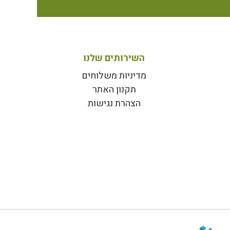
השירותים שלנו
מדיניות משלוחים
תקנון האתר
הצהרת נגישות