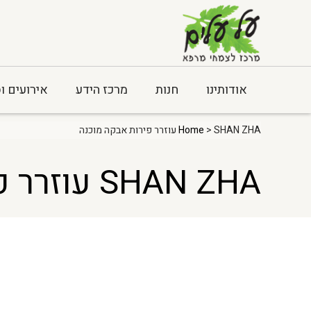
אודותינו
חנות
מרכז הידע
אירועים ו
> SHAN ZHA עוזרר פירות אבקה מוכנה
Home
SHAN ZHA עוזרר פירות אבקה מוכנה