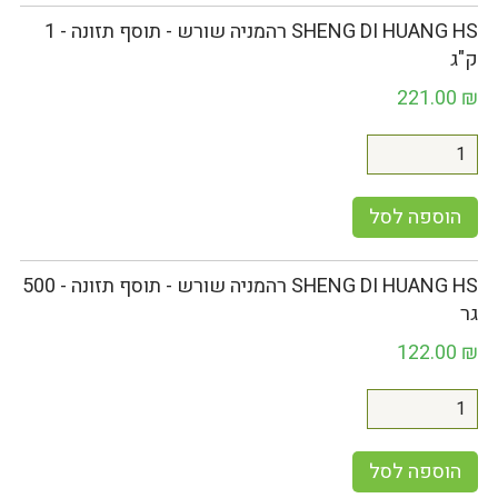
SHENG DI HUANG HS רהמניה שורש - תוסף תזונה - 1
ק"ג
221.00
₪
הוספה לסל
SHENG DI HUANG HS רהמניה שורש - תוסף תזונה - 500
גר
122.00
₪
הוספה לסל