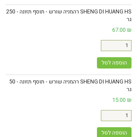
SHENG DI HUANG HS רהמניה שורש - תוסף תזונה - 250
גר
67.00
₪
הוספה לסל
SHENG DI HUANG HS רהמניה שורש - תוסף תזונה - 50
גר
15.00
₪
הוספה לסל