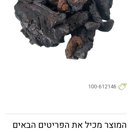
100-612146
המוצר מכיל את הפריטים הבאים