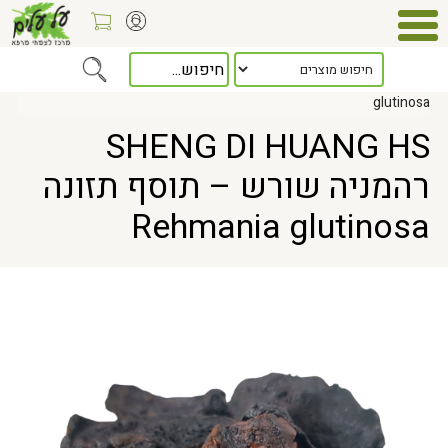
Home
> SHENG DI HUANG HS רהמניה שורש – תוסף תזונה Rehmania
glutinosa
SHENG DI HUANG HS
רהמניה שורש – תוסף תזונה
Rehmania glutinosa