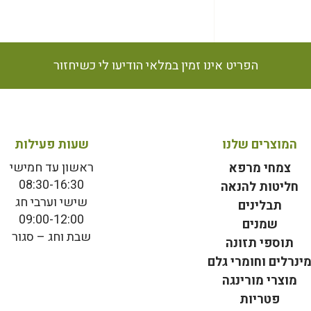
הפריט אינו זמין במלאי הודיעו לי כשיחזור
המוצרים שלנו
שעות פעילות
ראשון עד חמישי
צמחי מרפא
08:30-16:30
חליטות להנאה
שישי וערבי חג
תבלינים
09:00-12:00
שמנים
שבת וחג – סגור
תוספי תזונה
ינרלים וחומרי גלם
מוצרי מורינגה
פטריות