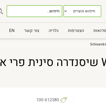
סדנאות
הצטרפות
גלריה
צור קשר
EN
100-612380