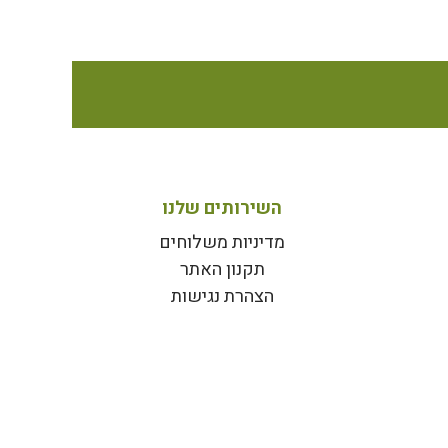
השירותים שלנו
מדיניות משלוחים
תקנון האתר
הצהרת נגישות