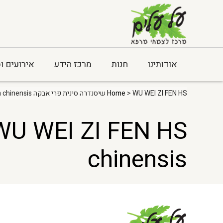
אודותינו
חנות
מרכז הידע
אירועים ו
> WU WEI ZI FEN HS שיסנדרה סינית פרי אבקה Schisandra chinensis
Home
chinensis