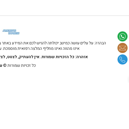
הבהרה: על עלים עושה כמיטב יכולתה להגיש לכם את המידע באתר במ
אינו מהווה ואינו מחליף המלצה רפואית מוסמכת. על
אזהרה: כל הזכויות שמורות. אין להעתיק, לצטט, לצ
כל זכויות שמורות ©
על