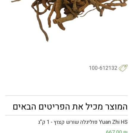
100-612132
המוצר מכיל את הפריטים הבאים
Yuan Zhi HS פוליגלה שורש קצוץ - 1 ק"ג
667.00
₪