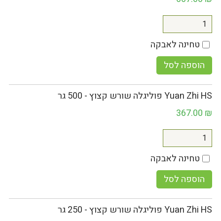
טחינה לאבקה
הוספה לסל
Yuan Zhi HS פוליגלה שורש קצוץ - 500 גר
367.00
₪
טחינה לאבקה
הוספה לסל
Yuan Zhi HS פוליגלה שורש קצוץ - 250 גר