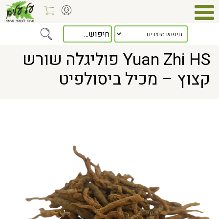
> Yuan Zhi HS פוליגלה שורש קצוץ – מכיל ביסולפיט
Home
Yuan Zhi HS פוליגלה שורש
קצוץ – מכיל ביסולפיט