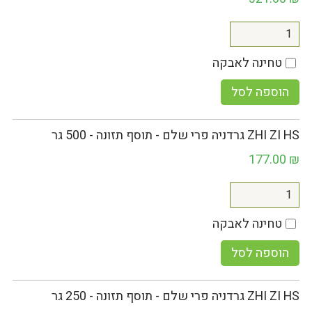
טחינה לאבקה
הוספה לסל
ZHI ZI HS גרדניה פרי שלם - תוסף תזונה - 500 גר
177.00
₪
טחינה לאבקה
הוספה לסל
ZHI ZI HS גרדניה פרי שלם - תוסף תזונה - 250 גר