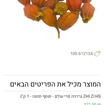
100-612134
המוצר מכיל את הפריטים הבאים
ZHI ZI HS גרדניה פרי שלם - תוסף תזונה - 1 ק"ג
321.00
₪