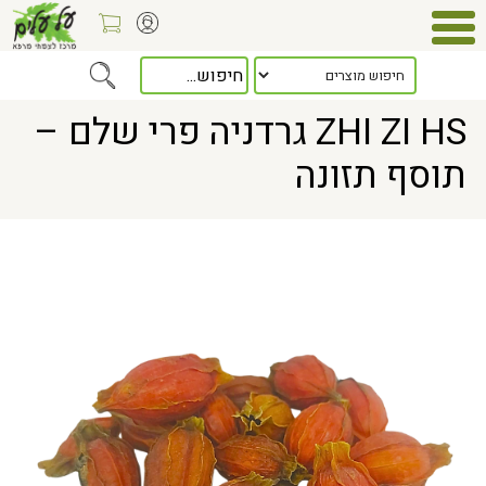
> ZHI ZI HS גרדניה פרי שלם – תוסף תזונה
Home
ZHI ZI HS גרדניה פרי שלם –
תוסף תזונה