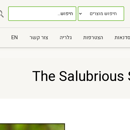
סדנאות
הצטרפות
גלריה
צור קשר
EN