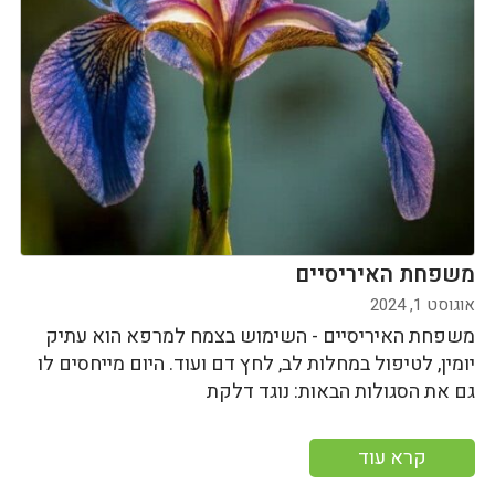
משפחת האיריסיים
אוגוסט 1, 2024
משפחת האיריסיים - השימוש בצמח למרפא הוא עתיק
יומין, לטיפול במחלות לב, לחץ דם ועוד. היום מייחסים לו
גם את הסגולות הבאות: נוגד דלקת
קרא עוד