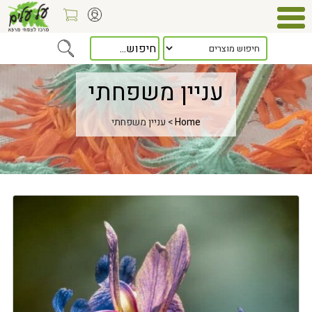
עניין משפחתי
Home
> עניין משפחתי