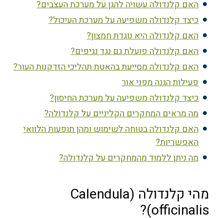
האם קלנדולה עשויה להגן על מערכת העצבים?
כיצד קלנדולה משפיעה על מערכת העיכול?
האם קלנדולה היא נוגדת חמצון?
האם קלנדולה פועלת גם נגד נגיפים?
האם קלנדולה מסייעת בהאטת תהליכי הזדקנות העור?
פעילות הגנה מפני אור
כיצד קלנדולה משפיעה על מערכת החיסון?
מה מראים המחקרים הקליניים על קלנדולה?
האם קלנדולה בטוחה לשימוש ומהן תופעות הלוואי
האפשריות?
מה ניתן ללמוד מהמחקרים על קלנדולה?
מהי קלנדולה (Calendula
officinalis)?