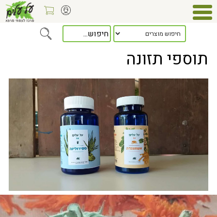
Home
> תוספי תזונה
תוספי תזונה