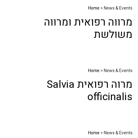
Home
> News & Events
מרווה רפואית ומרווה
משולשת
Home
> News & Events
מרוה רפואית Salvia
officinalis
Home
> News & Events