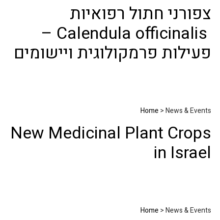
צפורני חתול רפואיות
Calendula officinalis –
פעילות פרמקולוגית ויישומים
Home
> News & Events
New Medicinal Plant Crops
in Israel
Home
> News & Events