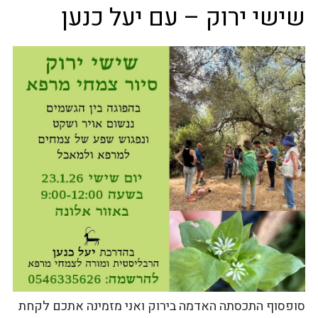
שישי ירוק – עם יעל כנען
סופסוף התכסתה האדמה בירוק ואני מזמינה אתכם לקחת