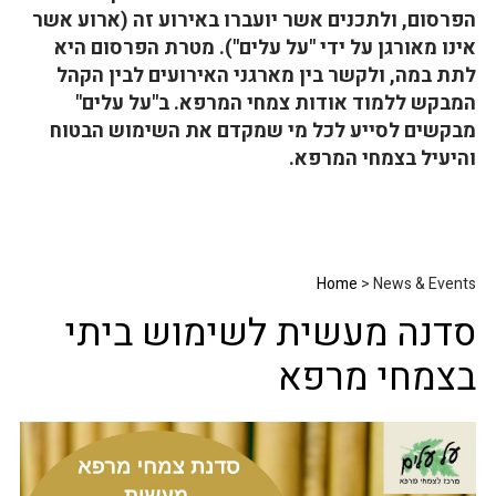
הפרסום, ולתכנים אשר יועברו באירוע זה (ארוע אשר
אינו מאורגן על ידי "על עלים"). מטרת הפרסום היא
לתת במה, ולקשר בין מארגני האירועים לבין הקהל
המבקש ללמוד אודות צמחי המרפא. ב"על עלים"
מבקשים לסייע לכל מי שמקדם את השימוש הבטוח
והיעיל בצמחי המרפא.
Home
> News & Events
סדנה מעשית לשימוש ביתי
בצמחי מרפא