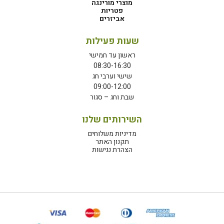
מוצרי מורינגה
פטריות
אביזרים
שעות פעילות
ראשון עד חמישי
08:30-16:30
שישי וערבי חג
09:00-12:00
שבת וחג – סגור
השירותים שלנו
מדיניות משלוחים
תקנון האתר
הצהרת נגישות