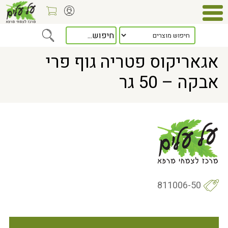
Home
> אגאריקוס פטריה גוף פרי אבקה – 50 גר
אגאריקוס פטריה גוף פרי
אבקה – 50 גר
811006-50