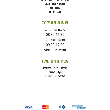
מוצרי מורינגה
פטריות
אביזרים
שעות פעילות
ראשון עד חמישי
08:30-16:30
שישי וערבי חג
09:00-12:00
שבת וחג – סגור
השירותים שלנו
מדיניות משלוחים
תקנון האתר
הצהרת נגישות