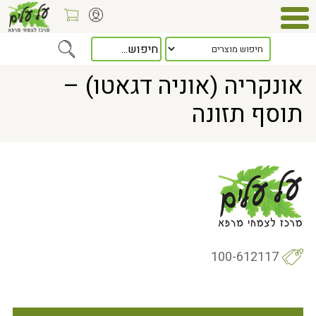
Home
> אונקריה (אוניה דגאטו) – תוסף תזונה
אונקריה (אוניה דגאטו) –
תוסף תזונה
100-612117