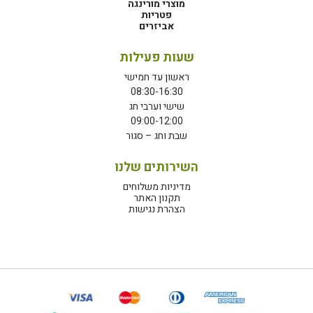
מוצרי מורינגה
פטריות
אביזרים
שעות פעילות
ראשון עד חמישי
08:30-16:30
שישי וערבי חג
09:00-12:00
שבת וחג – סגור
השירותים שלנו
מדיניות משלוחים
תקנון האתר
הצהרת נגישות