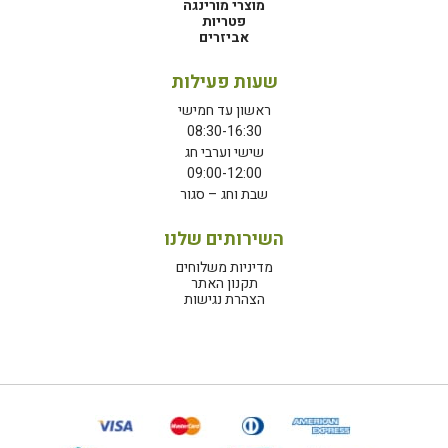
מוצרי מורינגה
פטריות
אביזרים
שעות פעילות
ראשון עד חמישי
08:30-16:30
שישי וערבי חג
09:00-12:00
שבת וחג – סגור
השירותים שלנו
מדיניות משלוחים
תקנון האתר
הצהרת נגישות