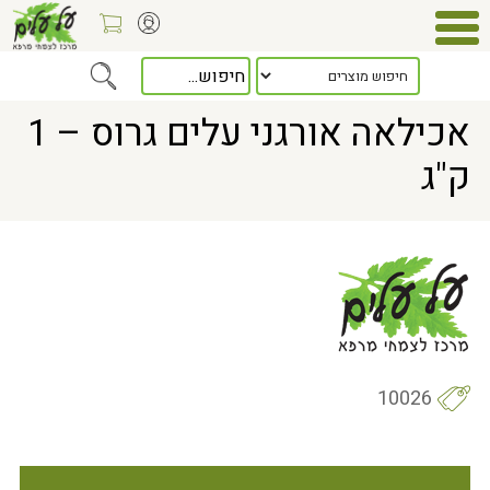
Home
> אכילאה אורגני עלים גרוס – 1 ק"ג
אכילאה אורגני עלים גרוס – 1
ק"ג
10026