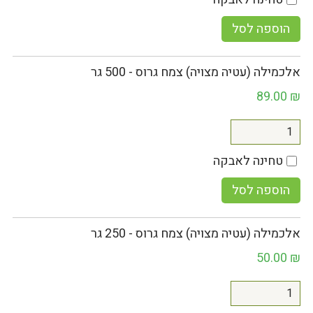
הוספה לסל
אלכמילה (עטיה מצויה) צמח גרוס - 500 גר
89.00
₪
טחינה לאבקה
הוספה לסל
אלכמילה (עטיה מצויה) צמח גרוס - 250 גר
50.00
₪