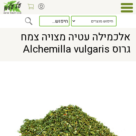
Home
> אלכמילה עטיה מצויה צמח גרוס Alchemilla vulgaris
אלכמילה עטיה מצויה צמח
גרוס Alchemilla vulgaris