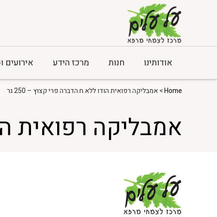
אודותינו
חנות
מרכז הידע
אירועים ו
Home
> אמבליקה רפואית הודו ללא.ח.הדברה פרי קצוץ – 250 גר
אמבליקה רפואית הודו 