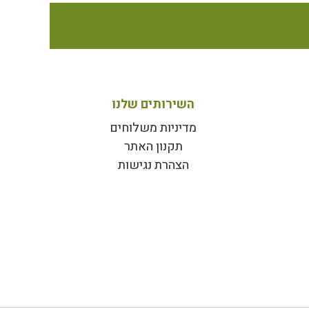
השירותים שלנו
מדיניות משלוחים
תקנון האתר
הצהרת נגישות