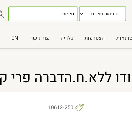
סדנאות
הצטרפות
גלריה
צור קשר
EN
ללא.ח.הדברה פרי קצוץ – 
10613-250