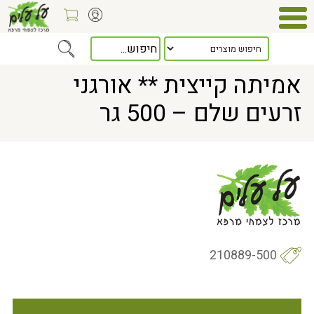
Home
> אמיתה קייצית ** אורגני זרעים שלם – 500 גר
אמיתה קייצית ** אורגני
זרעים שלם – 500 גר
210889-500