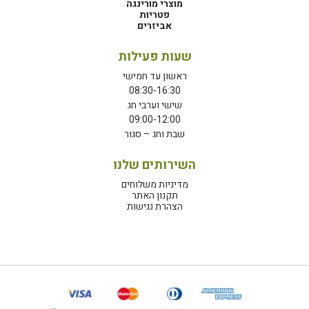
מוצרי מורינגה
פטריות
אביזרים
שעות פעילות
ראשון עד חמישי
08:30-16:30
שישי וערבי חג
09:00-12:00
שבת וחג – סגור
השירותים שלנו
מדיניות משלוחים
תקנון האתר
הצהרת נגישות