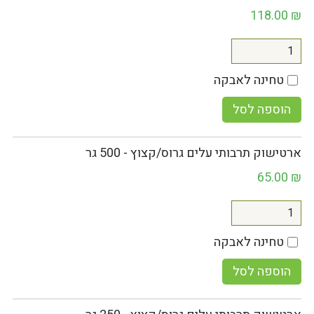
118.00
₪
טחינה לאבקה
הוספה לסל
ארטישוק תרבותי עלים גרוס/קצוץ - 500 גר
65.00
₪
טחינה לאבקה
הוספה לסל