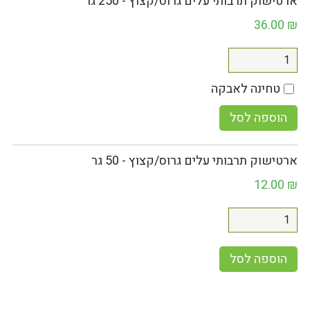
ארטישוק תרבותי עלים גרוס/קצוץ - 250 גר
36.00
₪
טחינה לאבקה
הוספה לסל
ארטישוק תרבותי עלים גרוס/קצוץ - 50 גר
12.00
₪
הוספה לסל