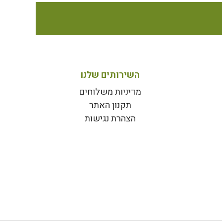
השירותים שלנו
מדיניות משלוחים
תקנון האתר
הצהרת נגישות