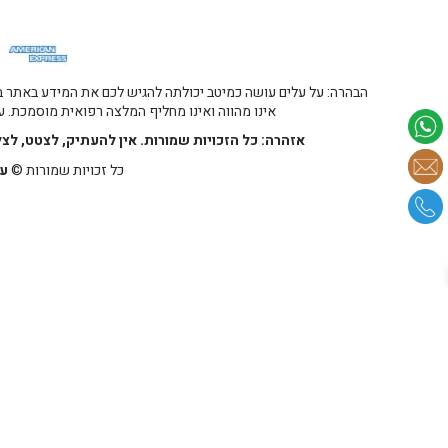
הבהרה: על עלים עושה כמיטב יכולתה להגיש לכם את המידע באתר במ
אינו מהווה ואינו מחליף המלצה רפואית מוסמכת. על
אזהרה: כל הזכויות שמורות. אין להעתיק, לצטט, לצ
כל זכויות שמורות ©
על