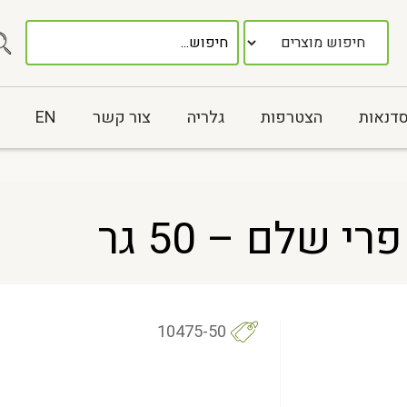
סדנאות
הצטרפות
גלריה
צור קשר
EN
 שלם – 50 גר
10475-50