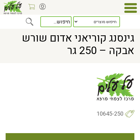
Home
> גינסנג קוריאני אדום שורש אבקה – 250 גר
גינסנג קוריאני אדום שורש
אבקה – 250 גר
10645-250