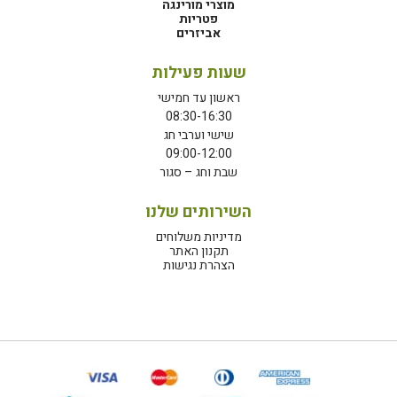
מוצרי מורינגה
פטריות
אביזרים
שעות פעילות
ראשון עד חמישי
08:30-16:30
שישי וערבי חג
09:00-12:00
שבת וחג – סגור
השירותים שלנו
מדיניות משלוחים
תקנון האתר
הצהרת נגישות