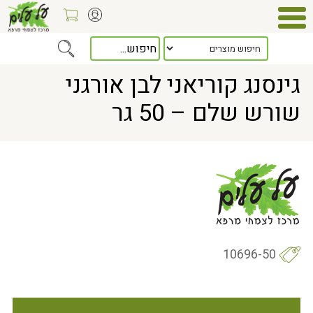
Home
> גינסנג קוריאני לבן אורגני שורש שלם – 50 גר
גינסנג קוריאני לבן אורגני
שורש שלם – 50 גר
10696-50