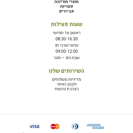
מוצרי מורינגה
פטריות
אביזרים
שעות פעילות
ראשון עד חמישי
08:30-16:30
שישי וערבי חג
09:00-12:00
שבת וחג – סגור
השירותים שלנו
מדיניות משלוחים
תקנון האתר
הצהרת נגישות