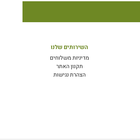
השירותים שלנו
מדיניות משלוחים
תקנון האתר
הצהרת נגישות