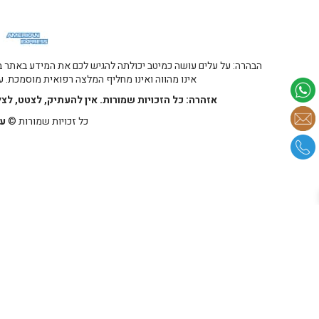
הבהרה: על עלים עושה כמיטב יכולתה להגיש לכם את המידע באתר במ
אינו מהווה ואינו מחליף המלצה רפואית מוסמכת. על
אזהרה: כל הזכויות שמורות. אין להעתיק, לצטט, לצ
כל זכויות שמורות ©
על