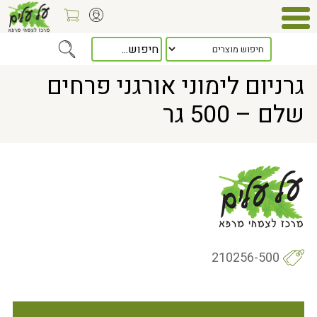
Home
> גרניום לימוני אורגני פרחים שלם – 500 גר
גרניום לימוני אורגני פרחים
שלם – 500 גר
210256-500