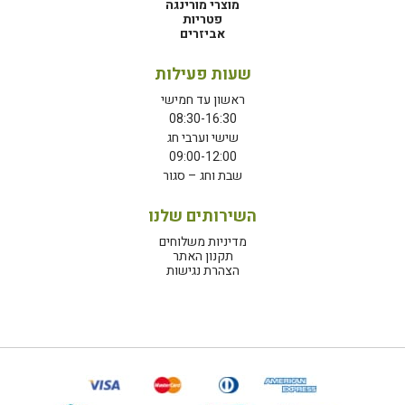
מוצרי מורינגה
פטריות
אביזרים
שעות פעילות
ראשון עד חמישי
08:30-16:30
שישי וערבי חג
09:00-12:00
שבת וחג – סגור
השירותים שלנו
מדיניות משלוחים
תקנון האתר
הצהרת נגישות