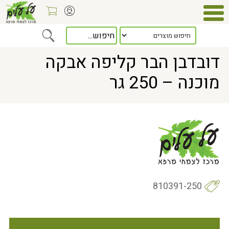
Home
> דובדבן הבר קליפה אבקה מוכנה – 250 גר
דובדבן הבר קליפה אבקה
מוכנה – 250 גר
810391-250