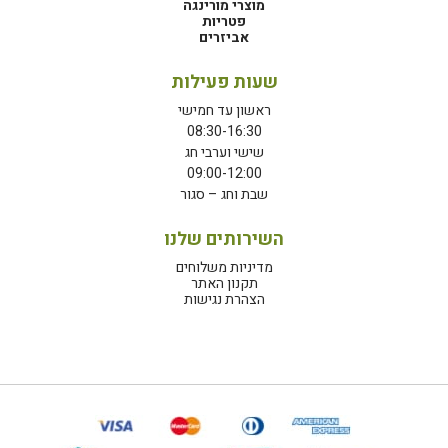
מוצרי מורינגה
פטריות
אביזרים
שעות פעילות
ראשון עד חמישי
08:30-16:30
שישי וערבי חג
09:00-12:00
שבת וחג – סגור
השירותים שלנו
מדיניות משלוחים
תקנון האתר
הצהרת נגישות