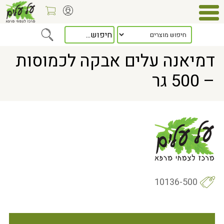
Home
> דמיאנה עלים אבקה לכמוסות – 500 גר
דמיאנה עלים אבקה לכמוסות
– 500 גר
10136-500