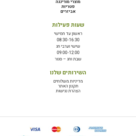
מוצרי מורינגה
פטריות
אביזרים
שעות פעילות
ראשון עד חמישי
08:30-16:30
שישי וערבי חג
09:00-12:00
שבת וחג – סגור
השירותים שלנו
מדיניות משלוחים
תקנון האתר
הצהרת נגישות