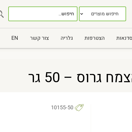
סדנאות
הצטרפות
גלריה
צור קשר
EN
 גרוס – 50 גר
10155-50