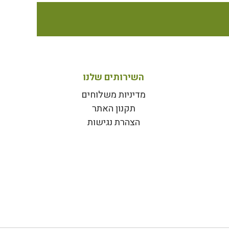
השירותים שלנו
מדיניות משלוחים
תקנון האתר
הצהרת נגישות