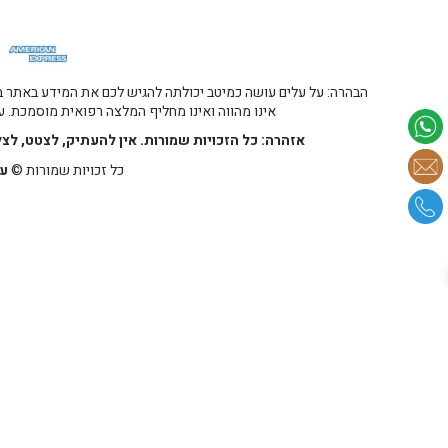
הבהרה: על עלים עושה כמיטב יכולתה להגיש לכם את המידע באתר במ
אינו מהווה ואינו מחליף המלצה רפואית מוסמכת. על
אזהרה: כל הזכויות שמורות. אין להעתיק, לצטט, לצ
כל זכויות שמורות ©
על