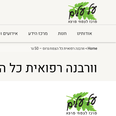
אודותינו
חנות
מרכז הידע
אירועים ו
Home
> וורבנה רפואית כל הצמח גרוס – 50 גר
וורבנה רפואית כל הצמח