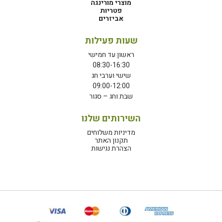
מוצרי מורינגה
פטריות
אביזרים
שעות פעילות
ראשון עד חמישי
08:30-16:30
שישי וערבי חג
09:00-12:00
שבת וחג – סגור
השירותים שלנו
מדיניות משלוחים
תקנון האתר
הצהרת נגישות