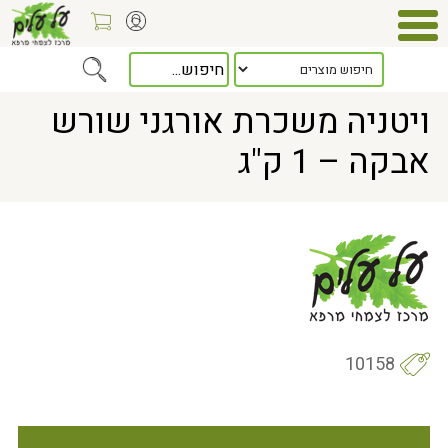
Home
> ויטניה משכרת אורגני שורש אבקה – 1 ק"ג
ויטניה משכרת אורגני שורש
אבקה – 1 ק"ג
10158