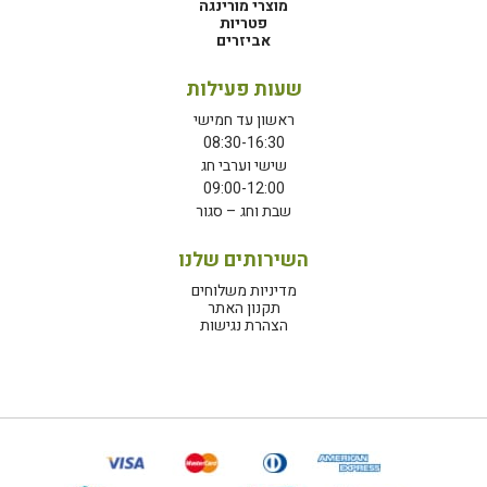
מוצרי מורינגה
פטריות
אביזרים
שעות פעילות
ראשון עד חמישי
08:30-16:30
שישי וערבי חג
09:00-12:00
שבת וחג – סגור
השירותים שלנו
מדיניות משלוחים
תקנון האתר
הצהרת נגישות