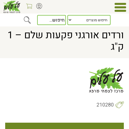
Home
> ורדים אורגני פקעות שלם – 1 ק"ג
ורדים אורגני פקעות שלם – 1
ק"ג
210280