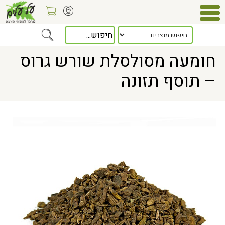
Home
> חומעה מסולסלת שורש גרוס – תוסף תזונה
חומעה מסולסלת שורש גרוס
– תוסף תזונה