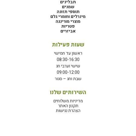
תבלינים
שמנים
תוספי תזונה
מינרלים וחומרי גלם
מוצרי מורינגה
פטריות
אביזרים
שעות פעילות
ראשון עד חמישי
08:30-16:30
שישי וערבי חג
09:00-12:00
שבת וחג – סגור
השירותים שלנו
מדיניות משלוחים
תקנון האתר
הצהרת נגישות