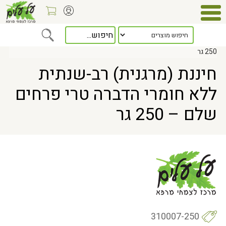
Home
> חיננת (מרגנית) רב-שנתית ללא חומרי הדברה טרי פרחים שלם –
250 גר
חיננת (מרגנית) רב-שנתית
ללא חומרי הדברה טרי פרחים
שלם – 250 גר
310007-250