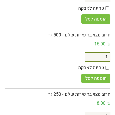
טחינה לאבקה
הוספה לסל
חרוב מצוי בר פירות שלם - 500 גר
15.00
₪
טחינה לאבקה
הוספה לסל
חרוב מצוי בר פירות שלם - 250 גר
8.00
₪