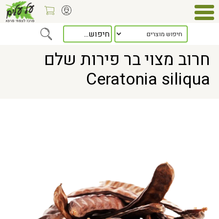
Home
> חרוב מצוי בר פירות שלם Ceratonia siliqua
חרוב מצוי בר פירות שלם
Ceratonia siliqua