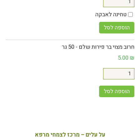
טחינה לאבקה
הוספה לסל
חרוב מצוי בר פירות שלם - 50 גר
5.00
₪
הוספה לסל
על עלים – מרכז לצמחי מרפא