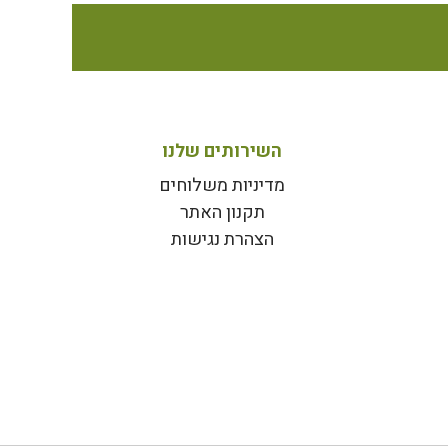
השירותים שלנו
מדיניות משלוחים
תקנון האתר
הצהרת נגישות