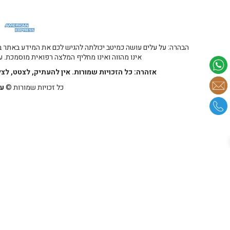
הבהרה: על עלים עושה כמיטב יכולתה להגיש לכם את המידע באתר במ
אינו מהווה ואינו מחליף המלצה רפואית מוסמכת. על
אזהרה: כל הזכויות שמורות. אין להעתיק, לצטט, לצ
כל זכויות שמורות ©
על