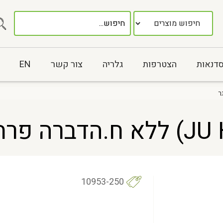
סדנאות
הצטרפות
גלריה
צור קשר
EN
10953-250