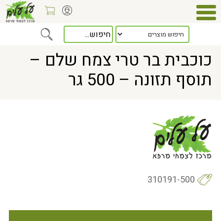
Home
> כוכבית בר טרי צמח שלם – תוסף תזונה – 500 גר
כוכבית בר טרי צמח שלם –
תוסף תזונה – 500 גר
310191-500