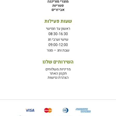
מוצרי מורינגה
פטריות
אביזרים
שעות פעילות
ראשון עד חמישי
08:30-16:30
שישי וערבי חג
09:00-12:00
שבת וחג – סגור
השירותים שלנו
מדיניות משלוחים
תקנון האתר
הצהרת נגישות