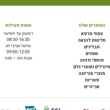
המוצרים שלנו
שעות פעילות
ראשון עד חמישי
צמחי מרפא
08:30-16:30
חליטות להנאה
שישי וערבי חג
תבלינים
09:00-12:00
שמנים
שבת וחג – סגור
תוספי תזונה
ינרלים וחומרי גלם
מוצרי מורינגה
פטריות
אביזרים