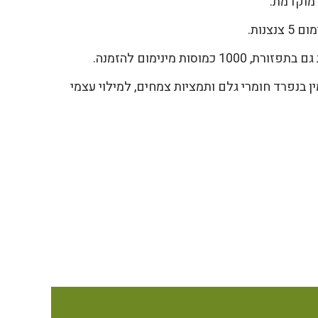
מוקדמת.
וסות מינימום להזמנה.
ן בנפרד חומרי גלם ותמציות צמחים, למילוי עצמי