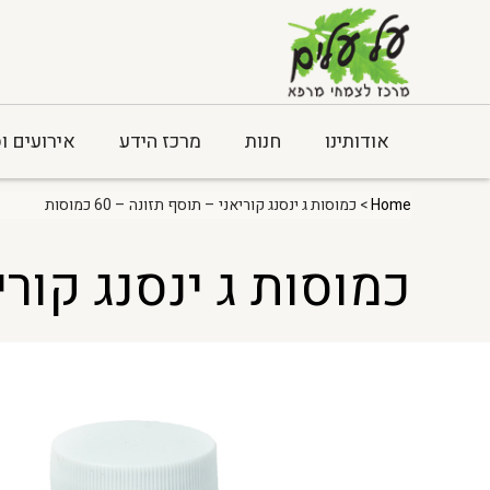
אודותינו
חנות
מרכז הידע
אירועים ו
Home
> כמוסות ג ינסנג קוריאני – תוסף תזונה – 60 כמוסות
כמוסות ג ינסנג קוריאני 