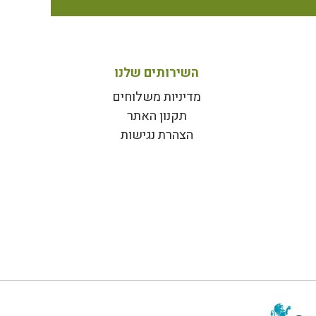
השירותים שלנו
מדיניות משלוחים
תקנון האתר
הצהרת נגישות