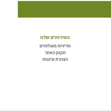
השירותים שלנו
מדיניות משלוחים
תקנון האתר
הצהרת נגישות