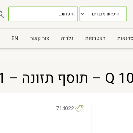
סדנאות
הצטרפות
גלריה
צור קשר
EN
714022