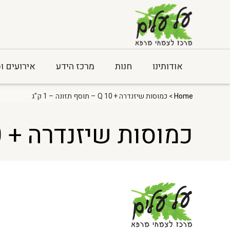
אודותינו
חנות
מרכז הידע
אירועים ו
Home
> כמוסות שיזנדרה + Q 10 – תוסף תזונה – 1 ק"ג
כמוסות שיזנדרה + Q 10 – תוסף תזונה – 1 ק"ג