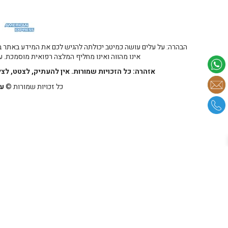
הבהרה: על עלים עושה כמיטב יכולתה להגיש לכם את המידע באתר במ
אינו מהווה ואינו מחליף המלצה רפואית מוסמכת. על
אזהרה: כל הזכויות שמורות. אין להעתיק, לצטט, לצ
כל זכויות שמורות ©
על