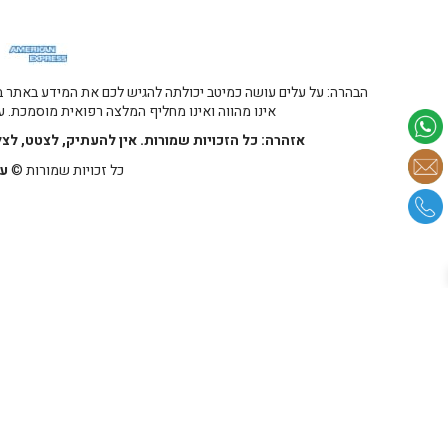
הבהרה: על עלים עושה כמיטב יכולתה להגיש לכם את המידע באתר במ
אינו מהווה ואינו מחליף המלצה רפואית מוסמכת. על
אזהרה: כל הזכויות שמורות. אין להעתיק, לצטט, לצ
כל זכויות שמורות ©
על