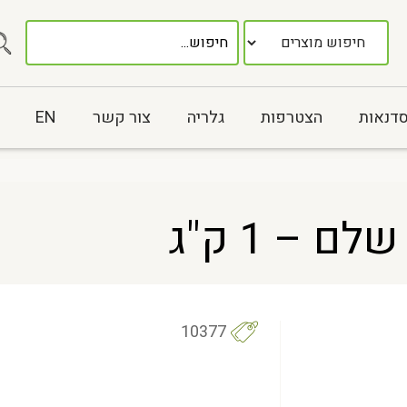
סדנאות
הצטרפות
גלריה
צור קשר
EN
 – 1 ק"ג
10377