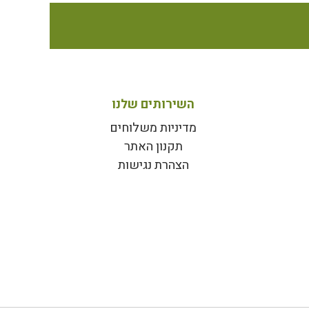
השירותים שלנו
מדיניות משלוחים
תקנון האתר
הצהרת נגישות