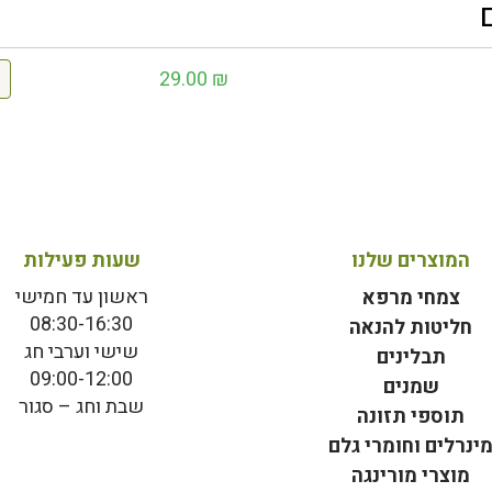
29.00
₪
המוצרים שלנו
שעות פעילות
ראשון עד חמישי
צמחי מרפא
08:30-16:30
חליטות להנאה
שישי וערבי חג
תבלינים
09:00-12:00
שמנים
שבת וחג – סגור
תוספי תזונה
ינרלים וחומרי גלם
מוצרי מורינגה