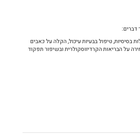
דברים:
ת בסיסיות, טיפול בבעיות עיכול, הקלה על כאבים
מירה על הבריאות הקרדיווסקולרית ובשיפור תפקוד