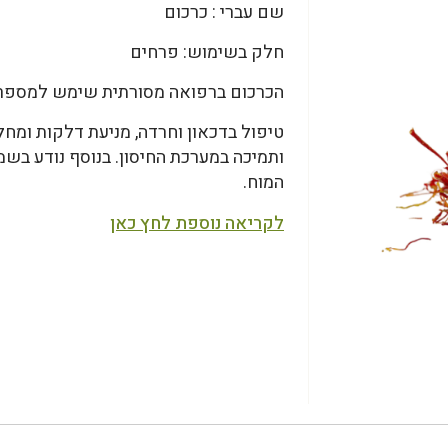
שם עברי : כרכום
חלק בשימוש: פרחים
הכרכום ברפואה מסורתית שימש למספר 
טיפול בדכאון וחרדה, מניעת דלקות ומחלו
ותמיכה במערכת החיסון. בנוסף נודע בש
המוח.
לקריאה נוספת לחץ כאן