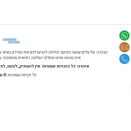
הבהרה: על עלים עושה כמיטב יכולתה להגיש לכם את המידע באתר במ
אינו מהווה ואינו מחליף המלצה רפואית מוסמכת. על
אזהרה: כל הזכויות שמורות. אין להעתיק, לצטט, לצ
כל זכויות שמורות ©
על