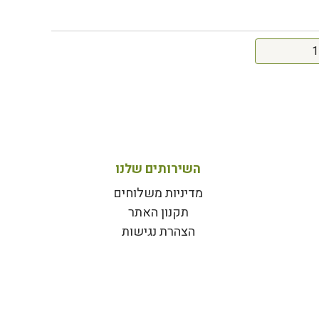
השירותים שלנו
מדיניות משלוחים
תקנון האתר
הצהרת נגישות