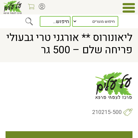
Home
> ליאונורוס ** אורגני טרי גבעולי פריחה שלם – 500 גר
ליאונורוס ** אורגני טרי גבעולי
פריחה שלם – 500 גר
210215-500