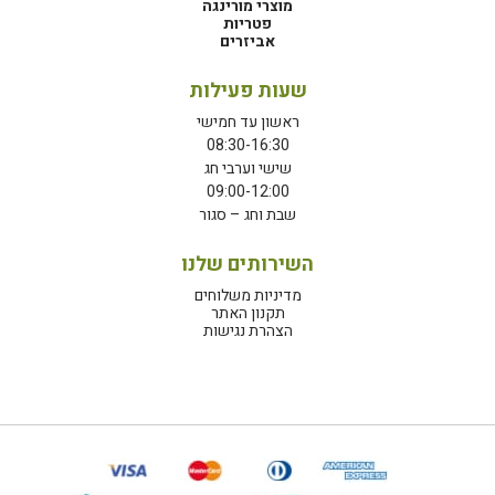
מוצרי מורינגה
פטריות
אביזרים
שעות פעילות
ראשון עד חמישי
08:30-16:30
שישי וערבי חג
09:00-12:00
שבת וחג – סגור
השירותים שלנו
מדיניות משלוחים
תקנון האתר
הצהרת נגישות