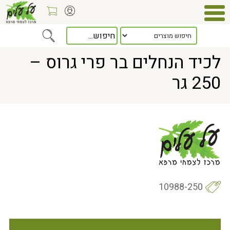
Home
> לכיד הנחלים בר פרי גרוס – 250 גר
לכיד הנחלים בר פרי גרוס –
250 גר
10988-250