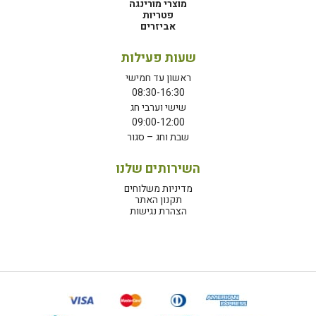
מוצרי מורינגה
פטריות
אביזרים
שעות פעילות
ראשון עד חמישי
08:30-16:30
שישי וערבי חג
09:00-12:00
שבת וחג – סגור
השירותים שלנו
מדיניות משלוחים
תקנון האתר
הצהרת נגישות