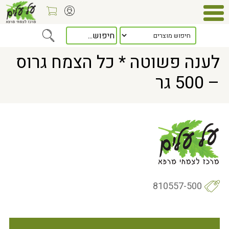
Home
> לענה פשוטה * כל הצמח גרוס – 500 גר
לענה פשוטה * כל הצמח גרוס
– 500 גר
810557-500