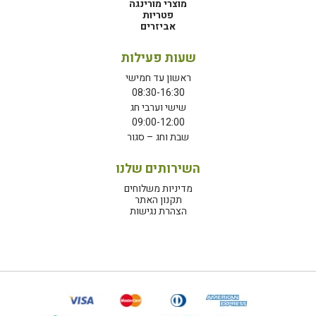
מוצרי מורינגה
פטריות
אביזרים
שעות פעילות
ראשון עד חמישי
08:30-16:30
שישי וערבי חג
09:00-12:00
שבת וחג – סגור
השירותים שלנו
מדיניות משלוחים
תקנון האתר
הצהרת נגישות