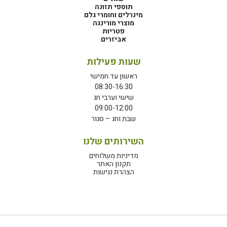
תוספי תזונה
מינרלים וחומרי גלם
מוצרי מורינגה
פטריות
אביזרים
שעות פעילות
ראשון עד חמישי
08:30-16:30
שישי וערבי חג
09:00-12:00
שבת וחג – סגור
השירותים שלנו
מדיניות משלוחים
תקנון האתר
הצהרת נגישות