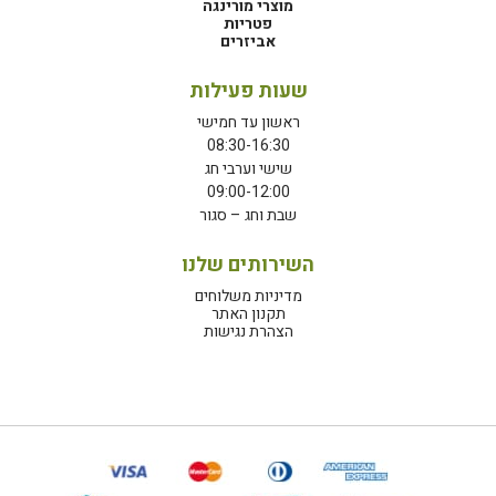
מוצרי מורינגה
פטריות
אביזרים
שעות פעילות
ראשון עד חמישי
08:30-16:30
שישי וערבי חג
09:00-12:00
שבת וחג – סגור
השירותים שלנו
מדיניות משלוחים
תקנון האתר
הצהרת נגישות