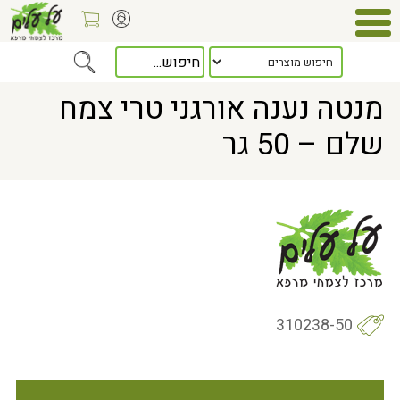
Home
> מנטה נענה אורגני טרי צמח שלם – 50 גר
מנטה נענה אורגני טרי צמח
שלם – 50 גר
310238-50