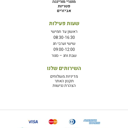
מוצרי מורינגה
פטריות
אביזרים
שעות פעילות
ראשון עד חמישי
08:30-16:30
שישי וערבי חג
09:00-12:00
שבת וחג – סגור
השירותים שלנו
מדיניות משלוחים
תקנון האתר
הצהרת נגישות