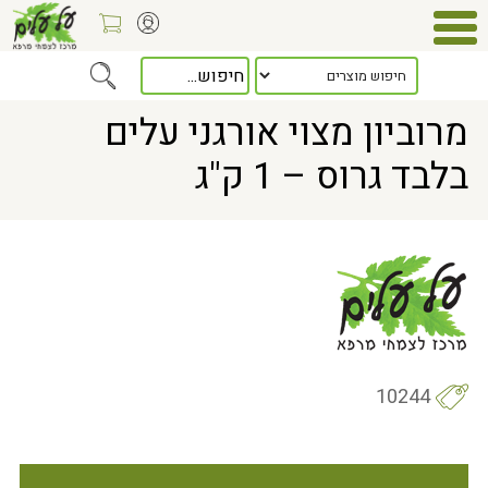
Home
> מרוביון מצוי אורגני עלים בלבד גרוס – 1 ק"ג
מרוביון מצוי אורגני עלים
בלבד גרוס – 1 ק"ג
10244